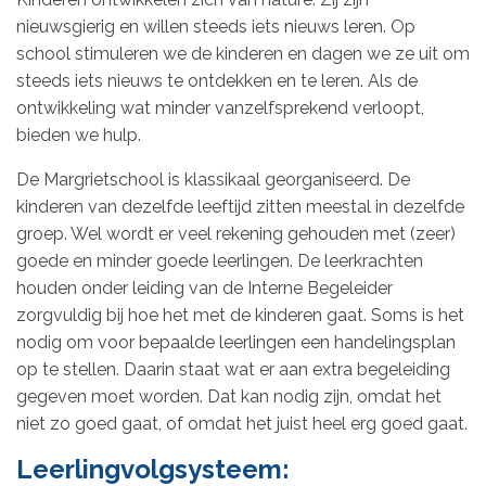
nieuwsgierig en willen steeds iets nieuws leren. Op
school stimuleren we de kinderen en dagen we ze uit om
steeds iets nieuws te ontdekken en te leren. Als de
ontwikkeling wat minder vanzelfsprekend verloopt,
bieden we hulp.
De Margrietschool is klassikaal georganiseerd. De
kinderen van dezelfde leeftijd zitten meestal in dezelfde
groep. Wel wordt er veel rekening gehouden met (zeer)
goede en minder goede leerlingen. De leerkrachten
houden onder leiding van de Interne Begeleider
zorgvuldig bij hoe het met de kinderen gaat. Soms is het
nodig om voor bepaalde leerlingen een handelingsplan
op te stellen. Daarin staat wat er aan extra begeleiding
gegeven moet worden. Dat kan nodig zijn, omdat het
niet zo goed gaat, of omdat het juist heel erg goed gaat.
Leerlingvolgsysteem: