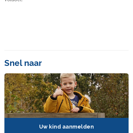
Snel naar
Uw kind aanmelden