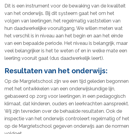
Dit is een instrument voor de bewaking van de kwaliteit
van het onderwijs. Bij dit systeem gaat het om het
volgen van leerlingen, het regelmatig vaststellen van
hun daadwerkelijke vooruitgang. We willen meten wat
het verschil is in niveau aan het begin en aan het einde
van een bepaalde periode. Het niveau is belangrijk, maar
veel belangrijker is het te weten of en in welke mate een
leerling vooruit gaat (dus daadwerkelijk leert).
Resultaten van het onderwijs:
Op de Margrietschool zijn we een tijd geleden begonnen
met het ontwikkelen van een onderwijskundige lijn,
gebaseerd op zorg voor leerlingen, in een pedagogisch
klimaat, dat kinderen, ouders en leerkrachten aanspreekt.
Wij zijn tevreden over de behaalde resultaten. Ook de
inspectie van het onderwijs controleert regelmatig of het
op de Margrietschool gegeven onderwijs aan de normen
voldoet.