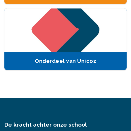
Onderdeel van Unicoz
De kracht achter onze school