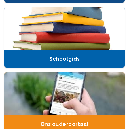
Schoolgids
Ons ouderportaal