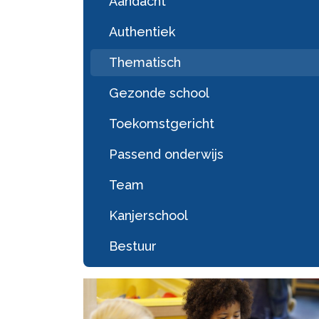
Aandacht
Authentiek
Thematisch
Gezonde school
Toekomstgericht
Passend onderwijs
Team
Kanjerschool
Bestuur