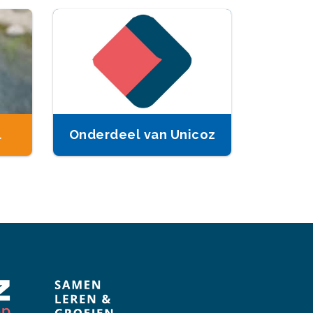
l
Onderdeel van Unicoz