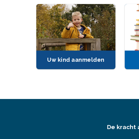
Uw kind aanmelden
De kracht 