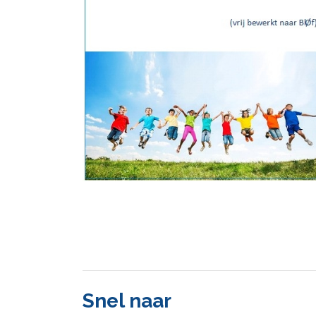
Snel naar