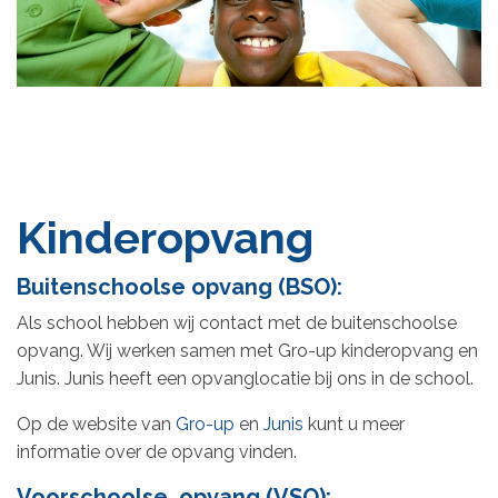
Kinderopvang
Buitenschoolse opvang (BSO):
Als school hebben wij contact met de buitenschoolse
opvang. Wij werken samen met Gro-up kinderopvang en
Junis. Junis heeft een opvanglocatie bij ons in de school.
Op de website van
Gro-up
en
Junis
kunt u meer
informatie over de opvang vinden.
Voorschoolse opvang (VSO):