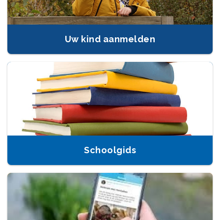
Uw kind aanmelden
Schoolgids