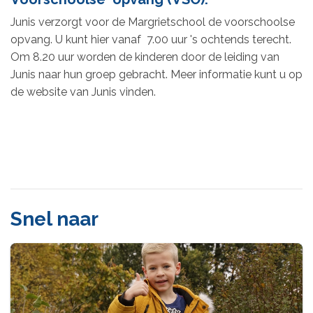
Junis verzorgt voor de Margrietschool de voorschoolse
opvang. U kunt hier vanaf 7.00 uur 's ochtends terecht.
Om 8.20 uur worden de kinderen door de leiding van
Junis naar hun groep gebracht. Meer informatie kunt u op
de website van Junis vinden.
Snel naar