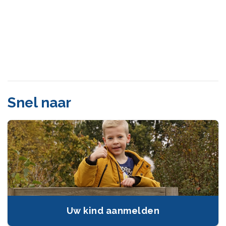
Snel naar
Uw kind aanmelden