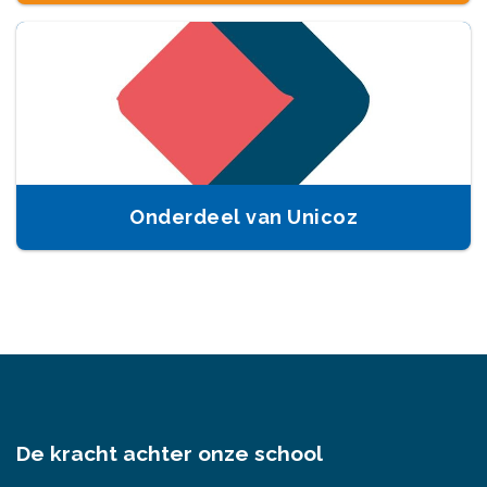
Onderdeel van Unicoz
De kracht achter onze school