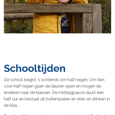
Schooltijden
De school begint ‘s ochtends om half negen. Om tien
voor half negen gaan de deuren open en mogen de
kinderen naar de klassen. De middagpauze duurt een
half uur en bestaat uit buitenspelen en eten en drinken in
de klas.