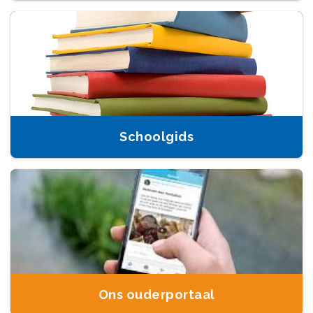
Schoolgids
Ons ouderportaal