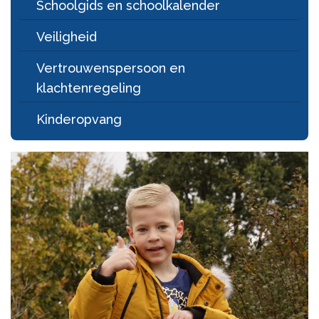
Schoolgids en schoolkalender
Veiligheid
Vertrouwenspersoon en
klachtenregeling
Kinderopvang