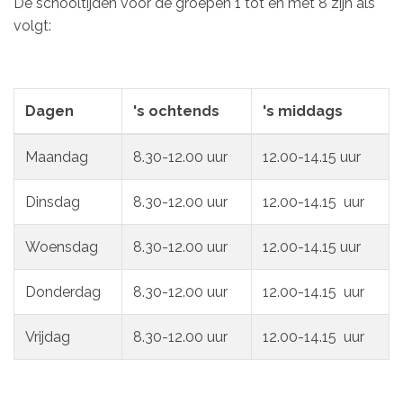
De schooltijden voor de groepen 1 tot en met 8 zijn als
volgt:
Dagen
's ochtends
's middags
Maandag
8.30-12.00 uur
12.00-14.15 uur
Dinsdag
8.30-12.00 uur
12.00-14.15 uur
Woensdag
8.30-12.00 uur
12.00-14.15 uur
Donderdag
8.30-12.00 uur
12.00-14.15 uur
Vrijdag
8.30-12.00 uur
12.00-14.15 uur